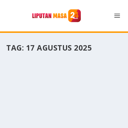
TAG:
17 AGUSTUS 2025