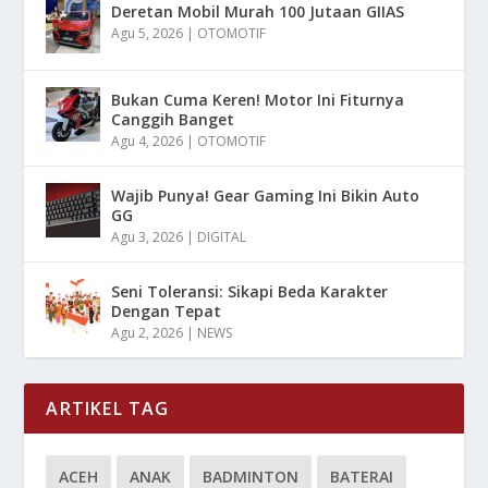
Deretan Mobil Murah 100 Jutaan GIIAS
Agu 5, 2026
|
OTOMOTIF
Bukan Cuma Keren! Motor Ini Fiturnya
Canggih Banget
Agu 4, 2026
|
OTOMOTIF
Wajib Punya! Gear Gaming Ini Bikin Auto
GG
Agu 3, 2026
|
DIGITAL
Seni Toleransi: Sikapi Beda Karakter
Dengan Tepat
Agu 2, 2026
|
NEWS
ARTIKEL TAG
ACEH
ANAK
BADMINTON
BATERAI