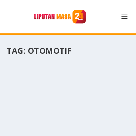
TAG:
OTOMOTIF