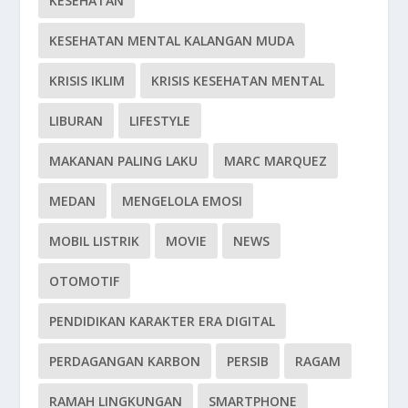
KESEHATAN
KESEHATAN MENTAL KALANGAN MUDA
KRISIS IKLIM
KRISIS KESEHATAN MENTAL
LIBURAN
LIFESTYLE
MAKANAN PALING LAKU
MARC MARQUEZ
MEDAN
MENGELOLA EMOSI
MOBIL LISTRIK
MOVIE
NEWS
OTOMOTIF
PENDIDIKAN KARAKTER ERA DIGITAL
PERDAGANGAN KARBON
PERSIB
RAGAM
RAMAH LINGKUNGAN
SMARTPHONE