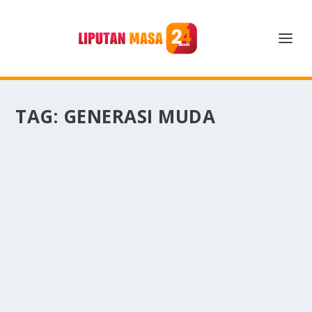
TAG:
GENERASI MUDA