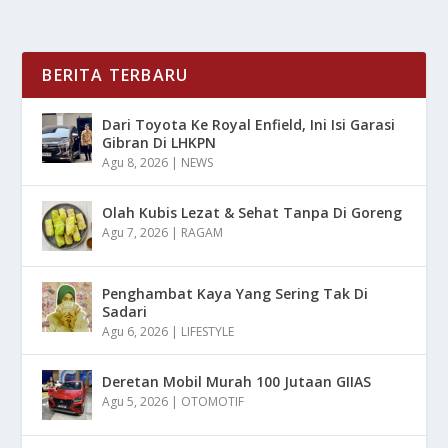
BERITA TERBARU
Dari Toyota Ke Royal Enfield, Ini Isi Garasi
Gibran Di LHKPN
Agu 8, 2026
|
NEWS
Olah Kubis Lezat & Sehat Tanpa Di Goreng
Agu 7, 2026
|
RAGAM
Penghambat Kaya Yang Sering Tak Di
Sadari
Agu 6, 2026
|
LIFESTYLE
Deretan Mobil Murah 100 Jutaan GIIAS
Agu 5, 2026
|
OTOMOTIF