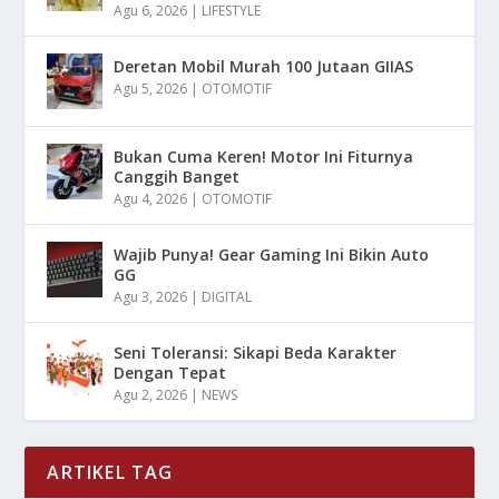
Agu 6, 2026
|
LIFESTYLE
Deretan Mobil Murah 100 Jutaan GIIAS
Agu 5, 2026
|
OTOMOTIF
Bukan Cuma Keren! Motor Ini Fiturnya
Canggih Banget
Agu 4, 2026
|
OTOMOTIF
Wajib Punya! Gear Gaming Ini Bikin Auto
GG
Agu 3, 2026
|
DIGITAL
Seni Toleransi: Sikapi Beda Karakter
Dengan Tepat
Agu 2, 2026
|
NEWS
ARTIKEL TAG