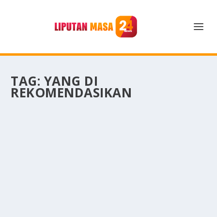
TAG:
YANG DI
REKOMENDASIKAN