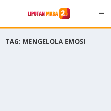
TAG:
MENGELOLA EMOSI