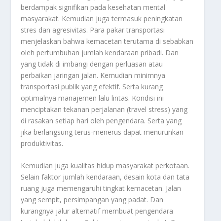
berdampak signifikan pada kesehatan mental
masyarakat. Kemudian juga termasuk peningkatan
stres dan agresivitas. Para pakar transportasi
menjelaskan bahwa kemacetan terutama di sebabkan
oleh pertumbuhan jumlah kendaraan pribadi. Dan
yang tidak di imbangi dengan perluasan atau
perbaikan jaringan jalan. Kemudian minimnya
transportasi publik yang efektif. Serta kurang
optimalnya manajemen lalu lintas. Kondisi ini
menciptakan tekanan perjalanan (travel stress) yang
di rasakan setiap hari oleh pengendara. Serta yang
jika berlangsung terus-menerus dapat menurunkan
produktivitas.
Kemudian juga kualitas hidup masyarakat perkotaan.
Selain faktor jumlah kendaraan, desain kota dan tata
ruang juga memengaruhi tingkat kemacetan. Jalan
yang sempit, persimpangan yang padat. Dan
kurangnya jalur alternatif membuat pengendara