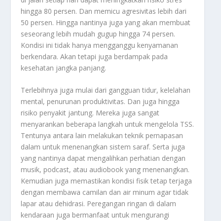
hingga 80 persen. Dan memicu agresivitas lebih dari
50 persen. Hingga nantinya juga yang akan membuat
seseorang lebih mudah gugup hingga 74 persen.
Kondisi ini tidak hanya mengganggu kenyamanan
berkendara. Akan tetapi juga berdampak pada
kesehatan jangka panjang.
Terlebihnya juga mulai dari gangguan tidur, kelelahan
mental, penurunan produktivitas. Dan juga hingga
risiko penyakit jantung. Mereka juga sangat
menyarankan beberapa langkah untuk mengelola TSS.
Tentunya antara lain melakukan teknik pernapasan
dalam untuk menenangkan sistem saraf. Serta juga
yang nantinya dapat mengalihkan perhatian dengan
musik, podcast, atau audiobook yang menenangkan.
Kemudian juga memastikan kondisi fisik tetap terjaga
dengan membawa camilan dan air minum agar tidak
lapar atau dehidrasi. Peregangan ringan di dalam
kendaraan juga bermanfaat untuk mengurangi