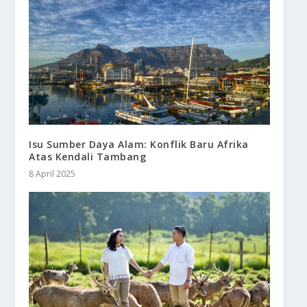
Isu Sumber Daya Alam: Konflik Baru Afrika
Atas Kendali Tambang
8 April 2025