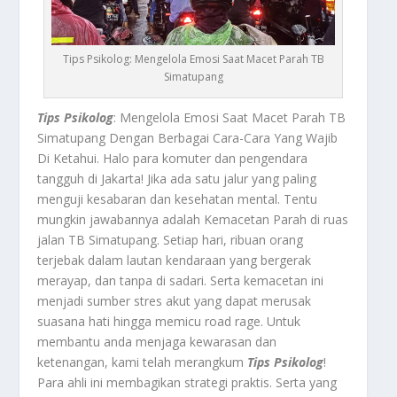
Tips Psikolog: Mengelola Emosi Saat Macet Parah TB
Simatupang
Tips Psikolog
: Mengelola Emosi Saat Macet Parah TB
Simatupang Dengan Berbagai Cara-Cara Yang Wajib
Di Ketahui. Halo para komuter dan pengendara
tangguh di Jakarta! Jika ada satu jalur yang paling
menguji kesabaran dan kesehatan mental. Tentu
mungkin jawabannya adalah Kemacetan Parah di ruas
jalan TB Simatupang. Setiap hari, ribuan orang
terjebak dalam lautan kendaraan yang bergerak
merayap, dan tanpa di sadari. Serta kemacetan ini
menjadi sumber stres akut yang dapat merusak
suasana hati hingga memicu road rage. Untuk
membantu anda menjaga kewarasan dan
ketenangan, kami telah merangkum
Tips Psikolog
!
Para ahli ini membagikan strategi praktis. Serta yang