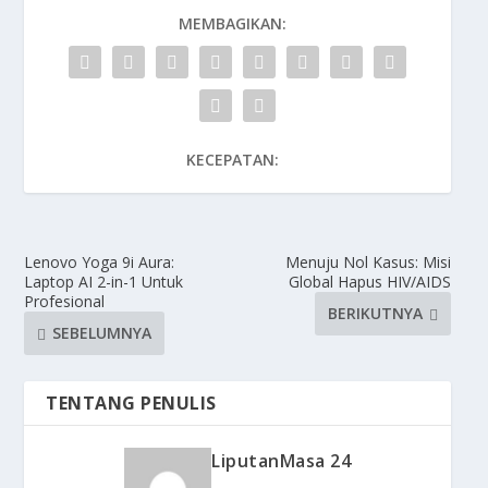
MEMBAGIKAN:
KECEPATAN:
Lenovo Yoga 9i Aura:
Menuju Nol Kasus: Misi
Laptop AI 2-in-1 Untuk
Global Hapus HIV/AIDS
Profesional
BERIKUTNYA
SEBELUMNYA
TENTANG PENULIS
LiputanMasa 24