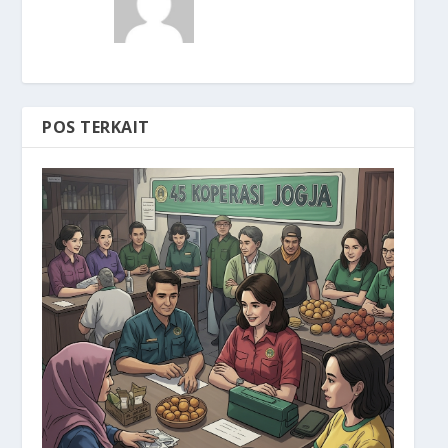
POS TERKAIT