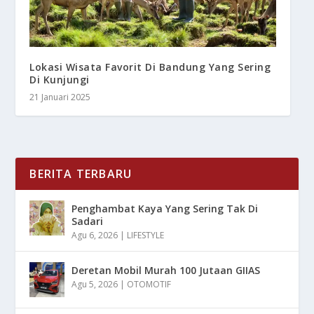
Lokasi Wisata Favorit Di Bandung Yang Sering
Di Kunjungi
21 Januari 2025
BERITA TERBARU
Penghambat Kaya Yang Sering Tak Di
Sadari
Agu 6, 2026
|
LIFESTYLE
Deretan Mobil Murah 100 Jutaan GIIAS
Agu 5, 2026
|
OTOMOTIF