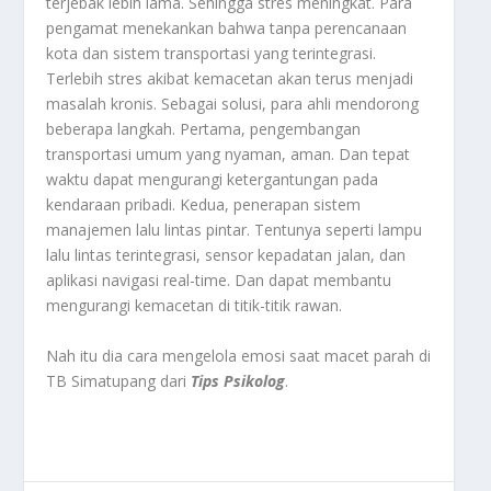
terjebak lebih lama. Sehingga stres meningkat. Para
pengamat menekankan bahwa tanpa perencanaan
kota dan sistem transportasi yang terintegrasi.
Terlebih stres akibat kemacetan akan terus menjadi
masalah kronis. Sebagai solusi, para ahli mendorong
beberapa langkah. Pertama, pengembangan
transportasi umum yang nyaman, aman. Dan tepat
waktu dapat mengurangi ketergantungan pada
kendaraan pribadi. Kedua, penerapan sistem
manajemen lalu lintas pintar. Tentunya seperti lampu
lalu lintas terintegrasi, sensor kepadatan jalan, dan
aplikasi navigasi real-time. Dan dapat membantu
mengurangi kemacetan di titik-titik rawan.
Nah itu dia cara mengelola emosi saat macet parah di
TB Simatupang dari
Tips Psikolog
.