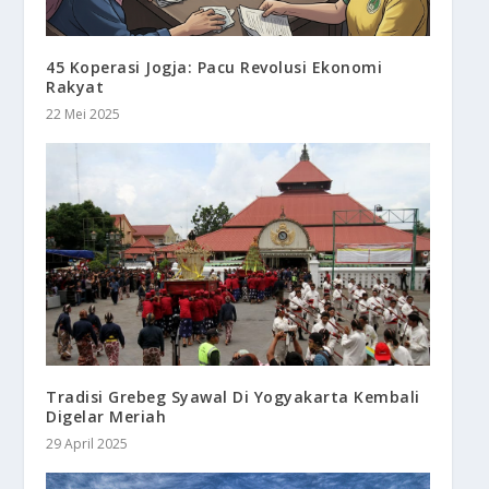
45 Koperasi Jogja: Pacu Revolusi Ekonomi
Rakyat
22 Mei 2025
Tradisi Grebeg Syawal Di Yogyakarta Kembali
Digelar Meriah
29 April 2025