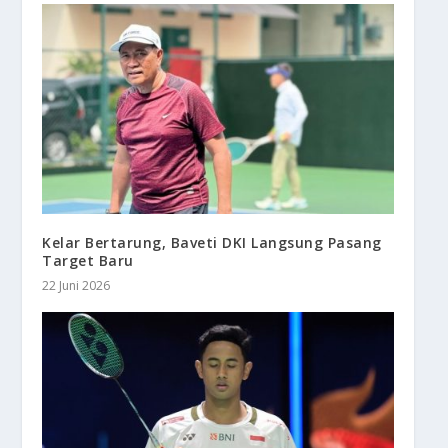
Kelar Bertarung, Baveti DKI Langsung Pasang
Target Baru
22 Juni 2026