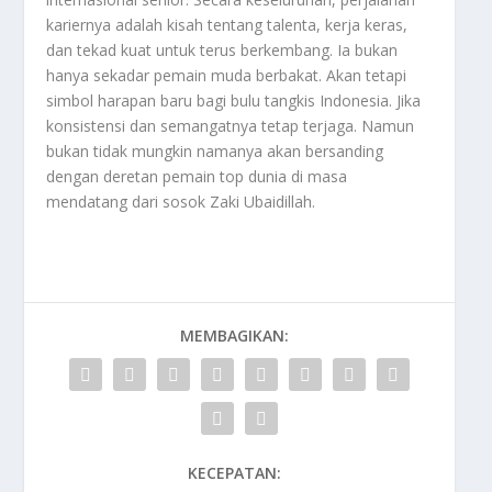
kariernya adalah kisah tentang talenta, kerja keras,
dan tekad kuat untuk terus berkembang. Ia bukan
hanya sekadar pemain muda berbakat. Akan tetapi
simbol harapan baru bagi bulu tangkis Indonesia. Jika
konsistensi dan semangatnya tetap terjaga. Namun
bukan tidak mungkin namanya akan bersanding
dengan deretan pemain top dunia di masa
mendatang dari sosok
Zaki Ubaidillah
.
MEMBAGIKAN:
KECEPATAN: