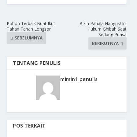
Pohon Terbaik Buat Ikut
Bikin Pahala Hangus! Ini
Tahan Tanah Longsor
Hukum Ghibah Saat
Sedang Puasa
SEBELUMNYA
BERIKUTNYA
TENTANG PENULIS
mimin1 penulis
POS TERKAIT