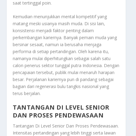
saat tertinggal poin.
Kemudian menunjukkan mental kompetitif yang
matang meski usianya masih muda. Di sisi lain,
konsistensi menjadi faktor penting dalam
perkembangan kariernya. Banyak pemain muda yang
bersinar sesaat, namun ia berusaha menjaga
performa di setiap pertandingan. Oleh karena itu,
namanya mulai diperhitungkan sebagai salah satu
calon penerus sektor tunggal putra Indonesia. Dengan
pencapaian tersebut, publik mulai menaruh harapan
besar. Perjalanan kariernya pun di pandang sebagai
bagian dari regenerasi bulu tangkis nasional yang
terus berjalan.
TANTANGAN DI LEVEL SENIOR
DAN PROSES PENDEWASAAN
Tantangan Di Level Senior Dan Proses Pendewasaan
.
Intensitas pertandingan yang lebih tinggi serta lawan