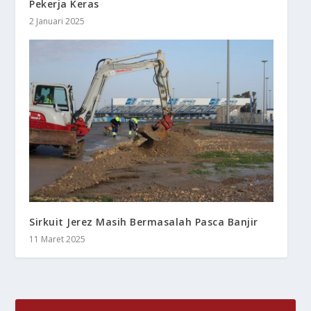
Pekerja Keras
2 Januari 2025
Sirkuit Jerez Masih Bermasalah Pasca Banjir
11 Maret 2025