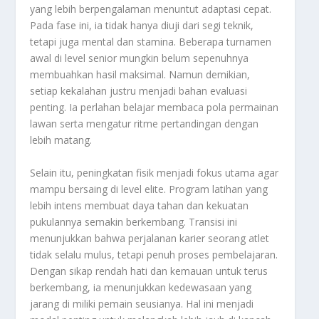
yang lebih berpengalaman menuntut adaptasi cepat.
Pada fase ini, ia tidak hanya diuji dari segi teknik,
tetapi juga mental dan stamina. Beberapa turnamen
awal di level senior mungkin belum sepenuhnya
membuahkan hasil maksimal. Namun demikian,
setiap kekalahan justru menjadi bahan evaluasi
penting. Ia perlahan belajar membaca pola permainan
lawan serta mengatur ritme pertandingan dengan
lebih matang.
Selain itu, peningkatan fisik menjadi fokus utama agar
mampu bersaing di level elite. Program latihan yang
lebih intens membuat daya tahan dan kekuatan
pukulannya semakin berkembang. Transisi ini
menunjukkan bahwa perjalanan karier seorang atlet
tidak selalu mulus, tetapi penuh proses pembelajaran.
Dengan sikap rendah hati dan kemauan untuk terus
berkembang, ia menunjukkan kedewasaan yang
jarang di miliki pemain seusianya. Hal ini menjadi