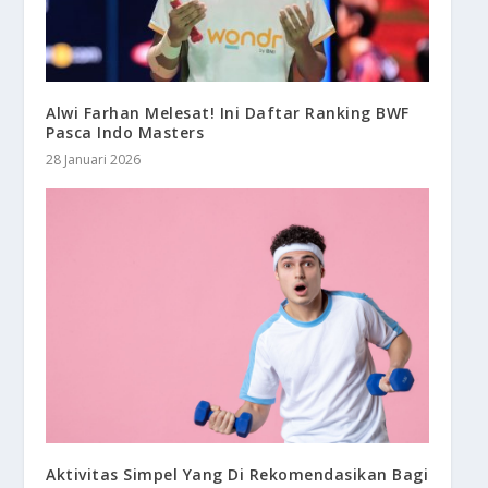
Alwi Farhan Melesat! Ini Daftar Ranking BWF
Pasca Indo Masters
28 Januari 2026
Aktivitas Simpel Yang Di Rekomendasikan Bagi