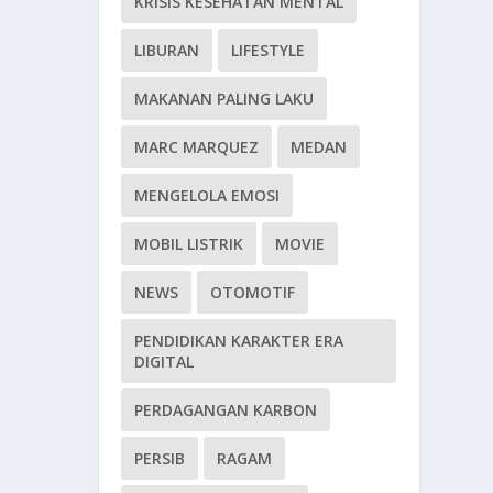
KRISIS KESEHATAN MENTAL
LIBURAN
LIFESTYLE
MAKANAN PALING LAKU
MARC MARQUEZ
MEDAN
MENGELOLA EMOSI
MOBIL LISTRIK
MOVIE
NEWS
OTOMOTIF
PENDIDIKAN KARAKTER ERA
DIGITAL
PERDAGANGAN KARBON
PERSIB
RAGAM