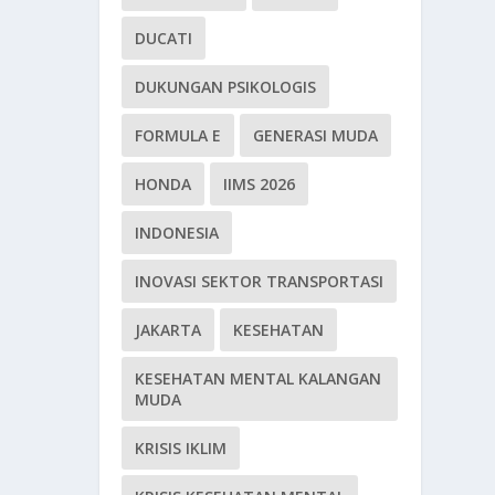
DUCATI
DUKUNGAN PSIKOLOGIS
FORMULA E
GENERASI MUDA
HONDA
IIMS 2026
INDONESIA
INOVASI SEKTOR TRANSPORTASI
JAKARTA
KESEHATAN
KESEHATAN MENTAL KALANGAN
MUDA
KRISIS IKLIM