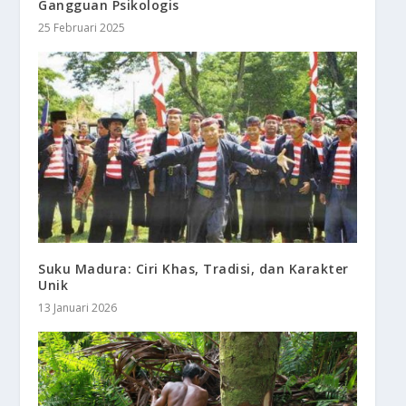
Gangguan Psikologis
25 Februari 2025
Suku Madura: Ciri Khas, Tradisi, dan Karakter
Unik
13 Januari 2026