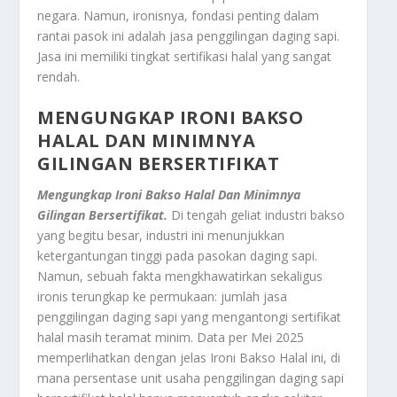
negara. Namun, ironisnya, fondasi penting dalam
rantai pasok ini adalah jasa penggilingan daging sapi.
Jasa ini memiliki tingkat sertifikasi halal yang sangat
rendah.
MENGUNGKAP IRONI BAKSO
HALAL DAN MINIMNYA
GILINGAN BERSERTIFIKAT
Mengungkap Ironi Bakso Halal Dan Minimnya
Gilingan Bersertifikat.
Di tengah geliat industri bakso
yang begitu besar, industri ini menunjukkan
ketergantungan tinggi pada pasokan daging sapi.
Namun, sebuah fakta mengkhawatirkan sekaligus
ironis terungkap ke permukaan: jumlah jasa
penggilingan daging sapi yang mengantongi sertifikat
halal masih teramat minim. Data per Mei 2025
memperlihatkan dengan jelas
Ironi Bakso Halal
ini, di
mana persentase unit usaha penggilingan daging sapi