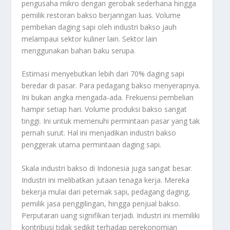
pengusaha mikro dengan gerobak sederhana hingga
pemilik restoran bakso berjaringan luas. Volume
pembelian daging sapi oleh industri bakso jauh
melampaui sektor kuliner lain. Sektor lain
menggunakan bahan baku serupa.
Estimasi menyebutkan lebih dari 70% daging sapi
beredar di pasar. Para pedagang bakso menyerapnya.
Ini bukan angka mengada-ada. Frekuensi pembelian
hampir setiap hari. Volume produksi bakso sangat
tinggi. Ini untuk memenuhi permintaan pasar yang tak
pernah surut. Hal ini menjadikan industri bakso
penggerak utama permintaan daging sapi.
Skala industri bakso di Indonesia juga sangat besar.
Industri ini melibatkan jutaan tenaga kerja. Mereka
bekerja mulai dari peternak sapi, pedagang daging,
pemilik jasa penggilingan, hingga penjual bakso.
Perputaran uang signifikan terjadi. Industri ini memiliki
kontribusi tidak sedikit terhadap perekonomian