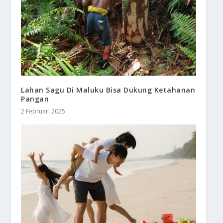
Lahan Sagu Di Maluku Bisa Dukung Ketahanan
Pangan
2 Februari 2025