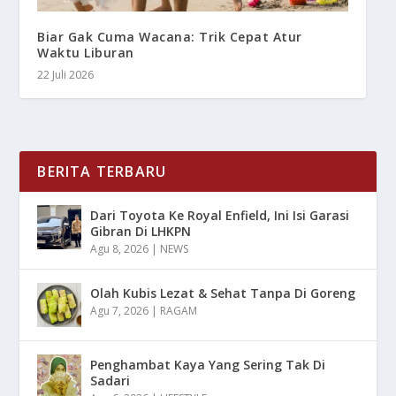
Biar Gak Cuma Wacana: Trik Cepat Atur
Waktu Liburan
22 Juli 2026
BERITA TERBARU
Dari Toyota Ke Royal Enfield, Ini Isi Garasi
Gibran Di LHKPN
Agu 8, 2026
|
NEWS
Olah Kubis Lezat & Sehat Tanpa Di Goreng
Agu 7, 2026
|
RAGAM
Penghambat Kaya Yang Sering Tak Di
Sadari