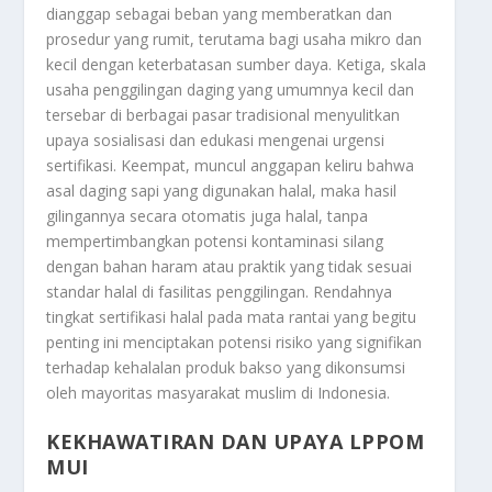
dianggap sebagai beban yang memberatkan dan
prosedur yang rumit, terutama bagi usaha mikro dan
kecil dengan keterbatasan sumber daya. Ketiga, skala
usaha penggilingan daging yang umumnya kecil dan
tersebar di berbagai pasar tradisional menyulitkan
upaya sosialisasi dan edukasi mengenai urgensi
sertifikasi. Keempat, muncul anggapan keliru bahwa
asal daging sapi yang digunakan halal, maka hasil
gilingannya secara otomatis juga halal, tanpa
mempertimbangkan potensi kontaminasi silang
dengan bahan haram atau praktik yang tidak sesuai
standar halal di fasilitas penggilingan. Rendahnya
tingkat sertifikasi halal pada mata rantai yang begitu
penting ini menciptakan potensi risiko yang signifikan
terhadap kehalalan produk bakso yang dikonsumsi
oleh mayoritas masyarakat muslim di Indonesia.
KEKHAWATIRAN DAN UPAYA LPPOM
MUI