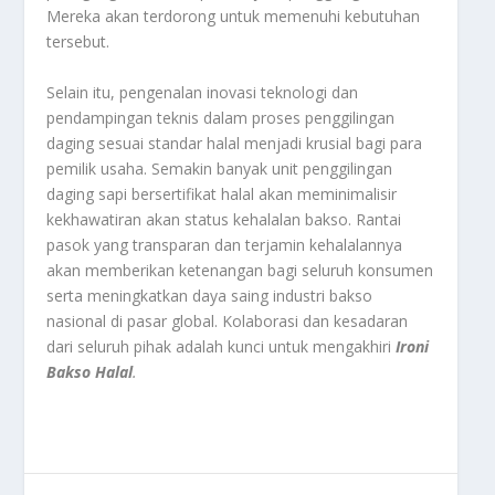
Mereka akan terdorong untuk memenuhi kebutuhan
tersebut.
Selain itu, pengenalan inovasi teknologi dan
pendampingan teknis dalam proses penggilingan
daging sesuai standar halal menjadi krusial bagi para
pemilik usaha. Semakin banyak unit penggilingan
daging sapi bersertifikat halal akan meminimalisir
kekhawatiran akan status kehalalan bakso. Rantai
pasok yang transparan dan terjamin kehalalannya
akan memberikan ketenangan bagi seluruh konsumen
serta meningkatkan daya saing industri bakso
nasional di pasar global. Kolaborasi dan kesadaran
dari seluruh pihak adalah kunci untuk mengakhiri
Ironi
Bakso Halal
.