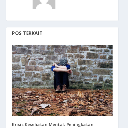
POS TERKAIT
Krisis Kesehatan Mental: Peningkatan