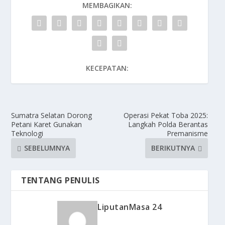
MEMBAGIKAN:
KECEPATAN:
Sumatra Selatan Dorong
Operasi Pekat Toba 2025:
Petani Karet Gunakan
Langkah Polda Berantas
Teknologi
Premanisme
SEBELUMNYA
BERIKUTNYA
TENTANG PENULIS
LiputanMasa 24