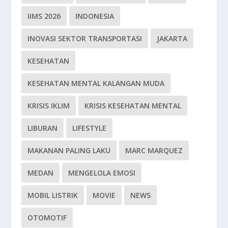
IIMS 2026
INDONESIA
INOVASI SEKTOR TRANSPORTASI
JAKARTA
KESEHATAN
KESEHATAN MENTAL KALANGAN MUDA
KRISIS IKLIM
KRISIS KESEHATAN MENTAL
LIBURAN
LIFESTYLE
MAKANAN PALING LAKU
MARC MARQUEZ
MEDAN
MENGELOLA EMOSI
MOBIL LISTRIK
MOVIE
NEWS
OTOMOTIF