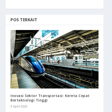
POS TERKAIT
Inovasi Sektor Transportasi: Kereta Cepat
Berteknologi Tinggi
5 April 2025