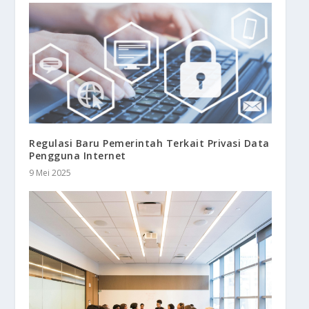
Regulasi Baru Pemerintah Terkait Privasi Data
Pengguna Internet
9 Mei 2025