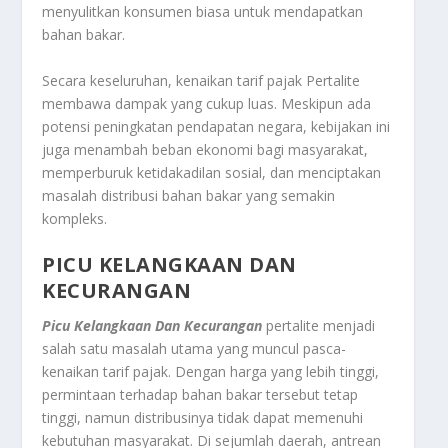
menyulitkan konsumen biasa untuk mendapatkan
bahan bakar.
Secara keseluruhan, kenaikan tarif pajak Pertalite
membawa dampak yang cukup luas. Meskipun ada
potensi peningkatan pendapatan negara, kebijakan ini
juga menambah beban ekonomi bagi masyarakat,
memperburuk ketidakadilan sosial, dan menciptakan
masalah distribusi bahan bakar yang semakin
kompleks.
PICU KELANGKAAN DAN
KECURANGAN
Picu Kelangkaan Dan Kecurangan
pertalite menjadi
salah satu masalah utama yang muncul pasca-
kenaikan tarif pajak. Dengan harga yang lebih tinggi,
permintaan terhadap bahan bakar tersebut tetap
tinggi, namun distribusinya tidak dapat memenuhi
kebutuhan masyarakat. Di sejumlah daerah, antrean