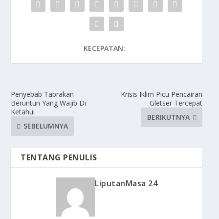
KECEPATAN:
Penyebab Tabrakan
Krisis Iklim Picu Pencairan
Beruntun Yang Wajib Di
Gletser Tercepat
Ketahui
BERIKUTNYA
SEBELUMNYA
TENTANG PENULIS
LiputanMasa 24