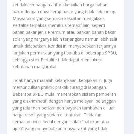
ketidakseimbangan antara kenaikan harga bahan
bakar dengan daya serap pasar yang tidak sebanding.
Masyarakat yang semakin kesulitan mengakses
Pertalite terpaksa memilih alternatif lain, seperti
bahan bakar jenis Premium atau bahkan bahan bakar
solar yang harganya lebih terjangkau namun lebih sulit
untuk didapatkan. Kondisi ini menyebabkan terjadinya
lonjakan permintaan yang tiba-tiba di beberapa SPBU,
sehingga stok Pertalite tidak dapat mencukupi
kebutuhan masyarakat.
Tidak hanya masalah kelangkaan, kebijakan ini juga
memunculkan praktik-praktik curang di lapangan.
Beberapa SPBU mulai menerapkan sistem pembelian
yang diskriminatif, dengan hanya melayani pelanggan
yang rela memberikan pembayaran tambahan di luar
harga resmi yang sudah di tentukan. Tindakan
semacam ini di kenal dengan istilah “patokan atau
upeti” yang menyebabkan masyarakat yang tidak