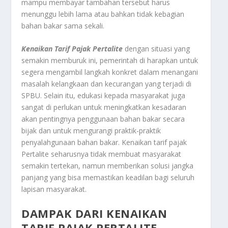
mampu membayar tambahan tersebut harus
menunggu lebih lama atau bahkan tidak kebagian
bahan bakar sama sekali.
Kenaikan Tarif Pajak Pertalite
dengan situasi yang
semakin memburuk ini, pemerintah di harapkan untuk
segera mengambil langkah konkret dalam menangani
masalah kelangkaan dan kecurangan yang terjadi di
SPBU. Selain itu, edukasi kepada masyarakat juga
sangat di perlukan untuk meningkatkan kesadaran
akan pentingnya penggunaan bahan bakar secara
bijak dan untuk mengurangi praktik-praktik
penyalahgunaan bahan bakar. Kenaikan tarif pajak
Pertalite seharusnya tidak membuat masyarakat
semakin tertekan, namun memberikan solusi jangka
panjang yang bisa memastikan keadilan bagi seluruh
lapisan masyarakat.
DAMPAK DARI KENAIKAN
TARIF PAJAK PERTALITE