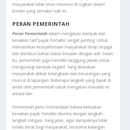
masyarakat tidak terus-menerus di rugikan dalam
kondisi yang semakin sulit ini.
PERAN PEMERINTAH
Peran Pemerintah
dalam mengatasi dampak dari
kenaikan tarif pajak Pertalite sangat penting. Untuk
memastikan kesejahteraan masyarakat tetap terjaga
dan distribusi bahan bakar berjalan dengan adil. Selain
itu, pemerintah juga memiliki tanggung jawab untuk
mengurangi dampak negatif. Yang dirasakan
masyarakat akibat kelangkaan dan kecurangan yang
muncul di lapangan. Beberapa langkah yang dapat di
ambil oleh pemerintah untuk mengatasi masalah ini
antara lain:
Pemerintah perlu memastikan bahwa kebijakan
kenaikan pajak Pertalite disertai dengan langkah-
langkah mitigasi. Yang jelas, agar dampaknya tidak
terlalu berat bagi masyarakat, terutama kalangan