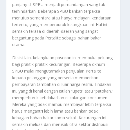
panjang di SPBU menjadi pemandangan yang tak
terhindarkan. Beberapa SPBU bahkan terpaksa
menutup sementara atau hanya melayani kendaraan
tertentu, yang memperburuk kelangkaan ini. Hal ini
semakin terasa di daerah-daerah yang sangat
bergantung pada Pertalite sebagai bahan bakar
utama.
Di sisi lain, kelangkaan pasokan ini membuka peluang
bagi praktik-praktik kecurangan. Beberapa oknum
SPBU mulai mengutamakan penjualan Pertalite
kepada pelanggan yang bersedia memberikan
pembayaran tambahan di luar harga resmi. Tindakan
ini, yang di kenal dengan istilah “upeti” atau “patokan,”
memperburuk ketidakadilan di kalangan konsumen.
Mereka yang tidak mampu membayar lebih terpaksa
harus mengantri lebih lama atau bahkan tidak
kebagian bahan bakar sama sekali. Kecurangan ini
semakin meluas dan merusak citra sektor distribusi