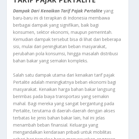
Dampak Dari Kenaikan Tarif Pajak Pertalite
yang
baru-baru ini di terapkan di Indonesia membawa
berbagai dampak yang signifikan, baik bagi
konsumen, sektor ekonomi, maupun pemerintah.
Kemudian dampak tersebut bisa di lihat dari beberapa
sisi, mulai dari peningkatan beban masyarakat,
perubahan pola konsumsi, hingga masalah distribusi
bahan bakar yang semakin kompleks.
Salah satu dampak utama dari kenaikan tarif pajak
Pertalite adalah meningkatnya beban ekonomi bagi
masyarakat. Kenaikan harga bahan bakar langsung
berimbas pada biaya transportasi yang semakin
mahal. Bagi mereka yang sangat bergantung pada
Pertalite, terutama di daerah-daerah dengan akses
terbatas ke jenis bahan bakar lain, hal ini jelas
menambah beban finansial. Keluarga yang
mengandalkan kendaraan pribadi untuk mobilitas