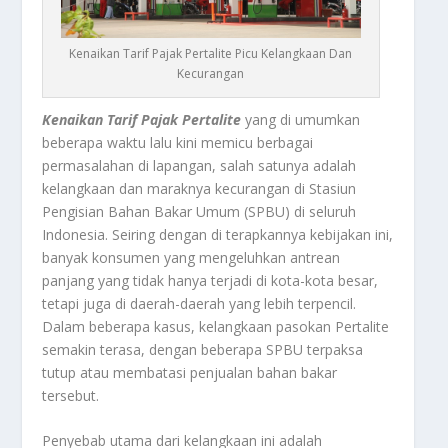
Kenaikan Tarif Pajak Pertalite Picu Kelangkaan Dan
Kecurangan
Kenaikan Tarif Pajak Pertalite
yang di umumkan
beberapa waktu lalu kini memicu berbagai
permasalahan di lapangan, salah satunya adalah
kelangkaan dan maraknya kecurangan di Stasiun
Pengisian Bahan Bakar Umum (SPBU) di seluruh
Indonesia. Seiring dengan di terapkannya kebijakan ini,
banyak konsumen yang mengeluhkan antrean
panjang yang tidak hanya terjadi di kota-kota besar,
tetapi juga di daerah-daerah yang lebih terpencil.
Dalam beberapa kasus, kelangkaan pasokan Pertalite
semakin terasa, dengan beberapa SPBU terpaksa
tutup atau membatasi penjualan bahan bakar
tersebut.
Penyebab utama dari kelangkaan ini adalah