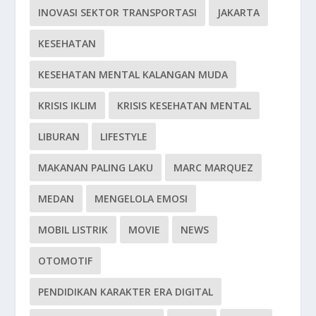
INOVASI SEKTOR TRANSPORTASI
JAKARTA
KESEHATAN
KESEHATAN MENTAL KALANGAN MUDA
KRISIS IKLIM
KRISIS KESEHATAN MENTAL
LIBURAN
LIFESTYLE
MAKANAN PALING LAKU
MARC MARQUEZ
MEDAN
MENGELOLA EMOSI
MOBIL LISTRIK
MOVIE
NEWS
OTOMOTIF
PENDIDIKAN KARAKTER ERA DIGITAL