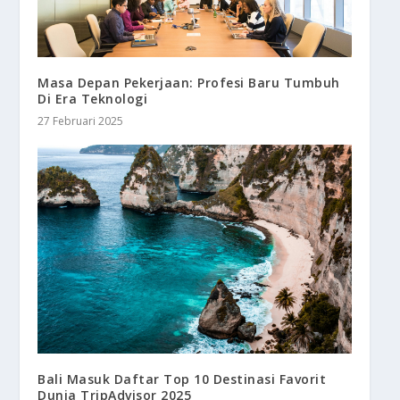
Masa Depan Pekerjaan: Profesi Baru Tumbuh
Di Era Teknologi
27 Februari 2025
Bali Masuk Daftar Top 10 Destinasi Favorit
Dunia TripAdvisor 2025