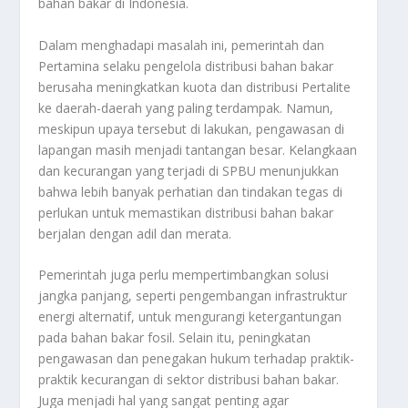
bahan bakar di Indonesia.
Dalam menghadapi masalah ini, pemerintah dan
Pertamina selaku pengelola distribusi bahan bakar
berusaha meningkatkan kuota dan distribusi Pertalite
ke daerah-daerah yang paling terdampak. Namun,
meskipun upaya tersebut di lakukan, pengawasan di
lapangan masih menjadi tantangan besar. Kelangkaan
dan kecurangan yang terjadi di SPBU menunjukkan
bahwa lebih banyak perhatian dan tindakan tegas di
perlukan untuk memastikan distribusi bahan bakar
berjalan dengan adil dan merata.
Pemerintah juga perlu mempertimbangkan solusi
jangka panjang, seperti pengembangan infrastruktur
energi alternatif, untuk mengurangi ketergantungan
pada bahan bakar fosil. Selain itu, peningkatan
pengawasan dan penegakan hukum terhadap praktik-
praktik kecurangan di sektor distribusi bahan bakar.
Juga menjadi hal yang sangat penting agar