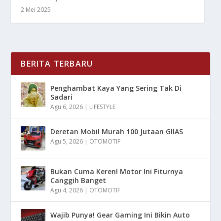
2 Mei 2025
BERITA TERBARU
Penghambat Kaya Yang Sering Tak Di
Sadari
Agu 6, 2026
|
LIFESTYLE
Deretan Mobil Murah 100 Jutaan GIIAS
Agu 5, 2026
|
OTOMOTIF
Bukan Cuma Keren! Motor Ini Fiturnya
Canggih Banget
Agu 4, 2026
|
OTOMOTIF
Wajib Punya! Gear Gaming Ini Bikin Auto