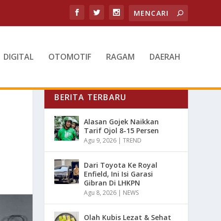
DIGITAL
OTOMOTIF
RAGAM
DAERAH
BERITA TERBARU
Alasan Gojek Naikkan
Tarif Ojol 8-15 Persen
Agu 9, 2026
|
TREND
Dari Toyota Ke Royal
Enfield, Ini Isi Garasi
Gibran Di LHKPN
Agu 8, 2026
|
NEWS
Olah Kubis Lezat & Sehat