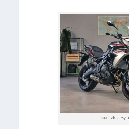
Kawasaki Versys 