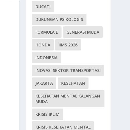
DUCATI
DUKUNGAN PSIKOLOGIS
FORMULA E
GENERASI MUDA
HONDA
IIMS 2026
INDONESIA
INOVASI SEKTOR TRANSPORTASI
JAKARTA
KESEHATAN
KESEHATAN MENTAL KALANGAN
MUDA
KRISIS IKLIM
KRISIS KESEHATAN MENTAL