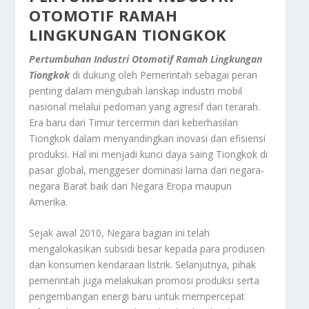
OTOMOTIF RAMAH
LINGKUNGAN TIONGKOK
Pertumbuhan Industri Otomotif Ramah Lingkungan
Tiongkok
di dukung oleh Pemerintah sebagai peran
penting dalam mengubah lanskap industri mobil
nasional melalui pedoman yang agresif dan terarah.
Era baru dari Timur tercermin dari keberhasilan
Tiongkok dalam menyandingkan inovasi dan efisiensi
produksi. Hal ini menjadi kunci daya saing Tiongkok di
pasar global, menggeser dominasi lama dari negara-
negara Barat baik dari Negara Eropa maupun
Amerika.
Sejak awal 2010, Negara bagian ini telah
mengalokasikan subsidi besar kepada para produsen
dan konsumen kendaraan listrik. Selanjutnya, pihak
pemerintah juga melakukan promosi produksi serta
pengembangan energi baru untuk mempercepat