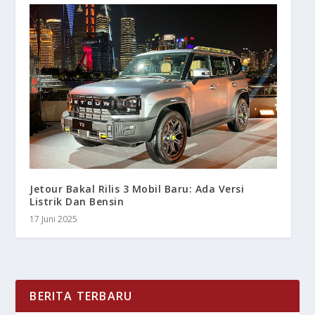
Jetour Bakal Rilis 3 Mobil Baru: Ada Versi
Listrik Dan Bensin
17 Juni 2025
BERITA TERBARU