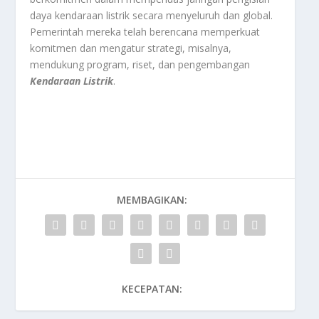
daya kendaraan listrik secara menyeluruh dan global.
Pemerintah mereka telah berencana memperkuat
komitmen dan mengatur strategi, misalnya,
mendukung program, riset, dan pengembangan
Kendaraan Listrik
.
MEMBAGIKAN:
KECEPATAN: