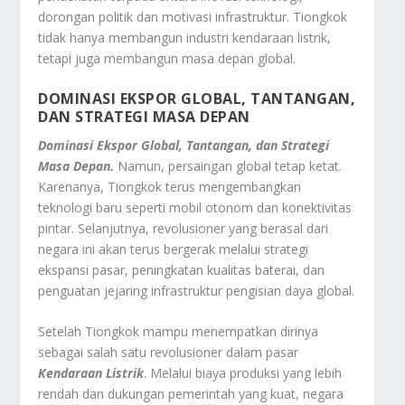
dorongan politik dan motivasi infrastruktur. Tiongkok
tidak hanya membangun industri kendaraan listrik,
tetapi juga membangun masa depan global.
DOMINASI EKSPOR GLOBAL, TANTANGAN,
DAN STRATEGI MASA DEPAN
Dominasi Ekspor Global, Tantangan, dan Strategi
Masa Depan.
Namun, persaingan global tetap ketat.
Karenanya, Tiongkok terus mengembangkan
teknologi baru seperti mobil otonom dan konektivitas
pintar. Selanjutnya, revolusioner yang berasal dari
negara ini akan terus bergerak melalui strategi
ekspansi pasar, peningkatan kualitas baterai, dan
penguatan jejaring infrastruktur pengisian daya global.
Setelah Tiongkok mampu menempatkan dirinya
sebagai salah satu revolusioner dalam pasar
Kendaraan Listrik
. Melalui biaya produksi yang lebih
rendah dan dukungan pemerintah yang kuat, negara