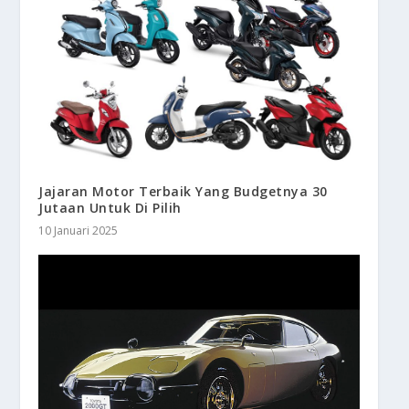
Jajaran Motor Terbaik Yang Budgetnya 30
Jutaan Untuk Di Pilih
10 Januari 2025