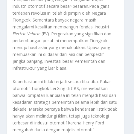
industri otomotif secara besar-besaran.Pada garis
terdepan revolusi ini telah di pimpin oleh Negara
Tiongkok. Sementara banyak negara masih
mengalami kesulitan membangun fondasi industri
Electric Vehicle
(EV). Pergerakan yang signifikan dan
perkembangan pesat ini menempatkan Tiongkok
menuju hasil akhir yang menakjubkan. Upaya yang
memuaskan ini di dasar dari visi dan perspektif
jangka panjang, investasi besar Pemerintah dan
infrastruktur yang luar biasa.
Keberhasilan ini tidak terjadi secara tiba-tiba. Pakar
otomotif Tiongkok Lei Xing di CBS, menyebutkan
bahwa lompatan luar biasa ini telah menjadi hasil dari
kesadaran strategis pemerintah selama lebih dari satu
dekade. Mereka percaya bahwa kendaraan listrik tidak
hanya akan melindungi iklim, tetapi juga teknologi
terbesar di industri otomotif karena Henry Ford
mengubah dunia dengan majelis otomotif.