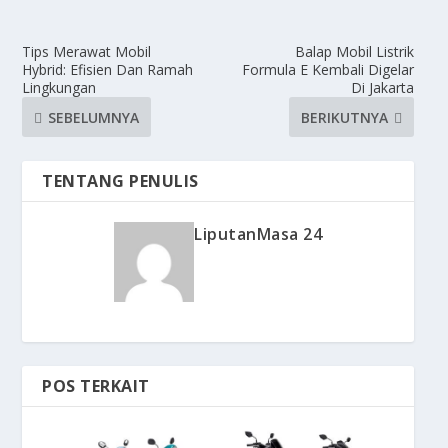
Tips Merawat Mobil
Balap Mobil Listrik
Hybrid: Efisien Dan Ramah
Formula E Kembali Digelar
Lingkungan
Di Jakarta
SEBELUMNYA
BERIKUTNYA
TENTANG PENULIS
LiputanMasa 24
POS TERKAIT