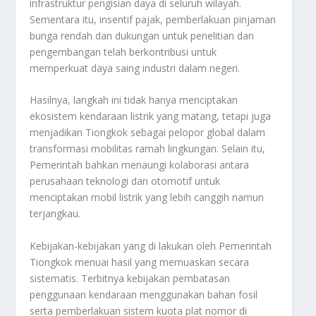
infrastruktur pengisian daya di seluruh wilayah.
Sementara itu, insentif pajak, pemberlakuan pinjaman
bunga rendah dan dukungan untuk penelitian dan
pengembangan telah berkontribusi untuk
memperkuat daya saing industri dalam negeri.
Hasilnya, langkah ini tidak hanya menciptakan
ekosistem kendaraan listrik yang matang, tetapi juga
menjadikan Tiongkok sebagai pelopor global dalam
transformasi mobilitas ramah lingkungan. Selain itu,
Pemerintah bahkan menaungi kolaborasi antara
perusahaan teknologi dan otomotif untuk
menciptakan mobil listrik yang lebih canggih namun
terjangkau.
Kebijakan-kebijakan yang di lakukan oleh Pemerintah
Tiongkok menuai hasil yang memuaskan secara
sistematis. Terbitnya kebijakan pembatasan
penggunaan kendaraan menggunakan bahan fosil
serta pemberlakuan sistem kuota plat nomor di