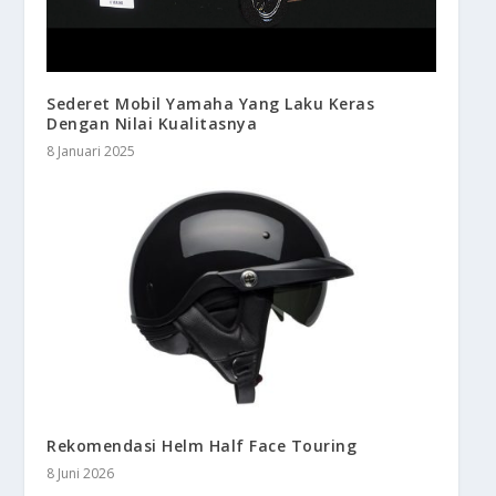
Sederet Mobil Yamaha Yang Laku Keras
Dengan Nilai Kualitasnya
8 Januari 2025
Rekomendasi Helm Half Face Touring
8 Juni 2026