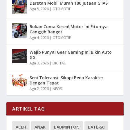
Deretan Mobil Murah 100 Jutaan GIIAS
Agu 5, 2026
|
OTOMOTIF
Bukan Cuma Keren! Motor Ini Fiturnya
Canggih Banget
Agu 4, 2026
|
OTOMOTIF
Wajib Punya! Gear Gaming Ini Bikin Auto
GG
Agu 3, 2026
|
DIGITAL
Seni Toleransi: Sikapi Beda Karakter
Dengan Tepat
Agu 2, 2026
|
NEWS
ARTIKEL TAG
ACEH
ANAK
BADMINTON
BATERAI