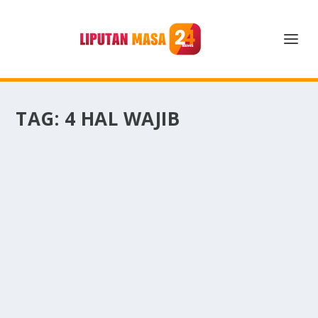
TAG:
4 HAL WAJIB