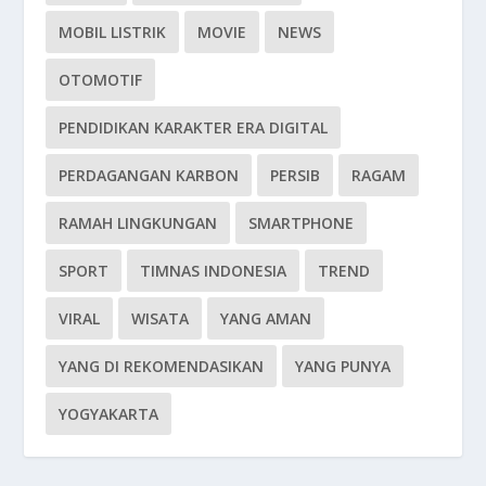
MOBIL LISTRIK
MOVIE
NEWS
OTOMOTIF
PENDIDIKAN KARAKTER ERA DIGITAL
PERDAGANGAN KARBON
PERSIB
RAGAM
RAMAH LINGKUNGAN
SMARTPHONE
SPORT
TIMNAS INDONESIA
TREND
VIRAL
WISATA
YANG AMAN
YANG DI REKOMENDASIKAN
YANG PUNYA
YOGYAKARTA