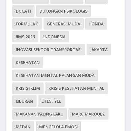
DUCATI
DUKUNGAN PSIKOLOGIS
FORMULA E
GENERASI MUDA
HONDA
IIMS 2026
INDONESIA
INOVASI SEKTOR TRANSPORTASI
JAKARTA
KESEHATAN
KESEHATAN MENTAL KALANGAN MUDA
KRISIS IKLIM
KRISIS KESEHATAN MENTAL
LIBURAN
LIFESTYLE
MAKANAN PALING LAKU
MARC MARQUEZ
MEDAN
MENGELOLA EMOSI