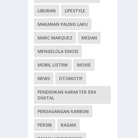
LIBURAN
LIFESTYLE
MAKANAN PALING LAKU
MARC MARQUEZ
MEDAN
MENGELOLA EMOSI
MOBIL LISTRIK
MOVIE
NEWS
OTOMOTIF
PENDIDIKAN KARAKTER ERA
DIGITAL
PERDAGANGAN KARBON
PERSIB
RAGAM