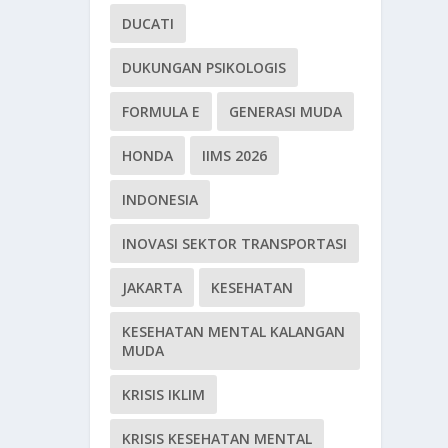
DUCATI
DUKUNGAN PSIKOLOGIS
FORMULA E
GENERASI MUDA
HONDA
IIMS 2026
INDONESIA
INOVASI SEKTOR TRANSPORTASI
JAKARTA
KESEHATAN
KESEHATAN MENTAL KALANGAN
MUDA
KRISIS IKLIM
KRISIS KESEHATAN MENTAL