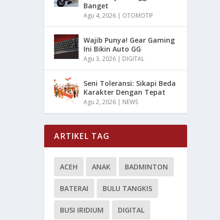
Banget
Agu 4, 2026
|
OTOMOTIF
Wajib Punya! Gear Gaming
Ini Bikin Auto GG
Agu 3, 2026
|
DIGITAL
Seni Toleransi: Sikapi Beda
Karakter Dengan Tepat
Agu 2, 2026
|
NEWS
ARTIKEL TAG
ACEH
ANAK
BADMINTON
BATERAI
BULU TANGKIS
BUSI IRIDIUM
DIGITAL