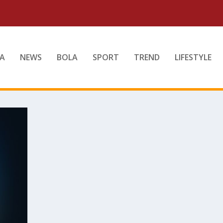
A
NEWS
BOLA
SPORT
TREND
LIFESTYLE