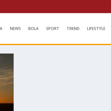
A
NEWS
BOLA
SPORT
TREND
LIFESTYLE