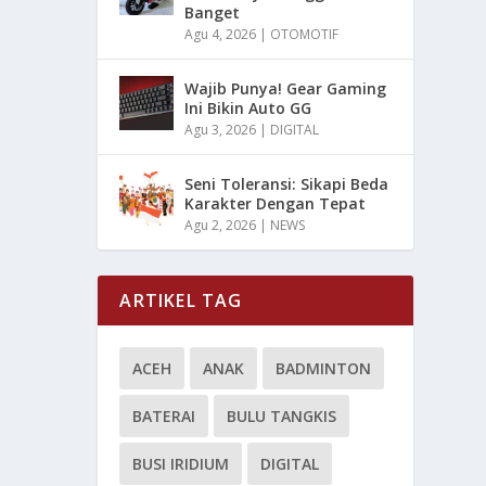
Banget
Agu 4, 2026
|
OTOMOTIF
Wajib Punya! Gear Gaming
Ini Bikin Auto GG
Agu 3, 2026
|
DIGITAL
Seni Toleransi: Sikapi Beda
Karakter Dengan Tepat
Agu 2, 2026
|
NEWS
ARTIKEL TAG
ACEH
ANAK
BADMINTON
BATERAI
BULU TANGKIS
BUSI IRIDIUM
DIGITAL