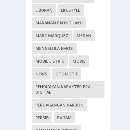
LIBURAN
LIFESTYLE
MAKANAN PALING LAKU
MARC MARQUEZ
MEDAN
MENGELOLA EMOSI
MOBIL LISTRIK
MOVIE
NEWS
OTOMOTIF
PENDIDIKAN KARAKTER ERA
DIGITAL
PERDAGANGAN KARBON
PERSIB
RAGAM