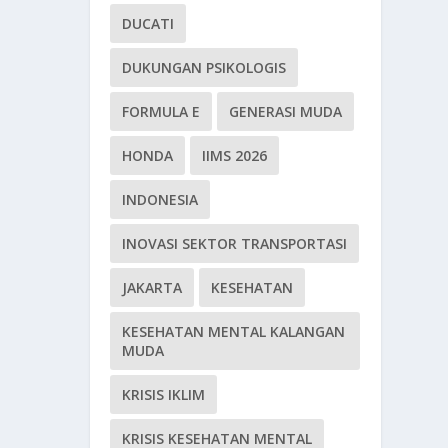
DUCATI
DUKUNGAN PSIKOLOGIS
FORMULA E
GENERASI MUDA
HONDA
IIMS 2026
INDONESIA
INOVASI SEKTOR TRANSPORTASI
JAKARTA
KESEHATAN
KESEHATAN MENTAL KALANGAN
MUDA
KRISIS IKLIM
KRISIS KESEHATAN MENTAL