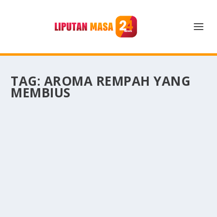
TAG:
AROMA REMPAH YANG
MEMBIUS