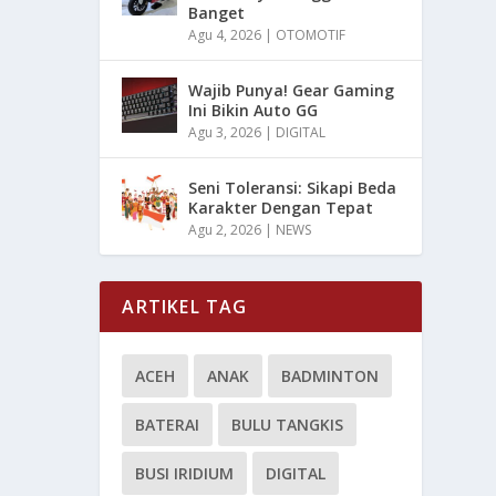
Banget
Agu 4, 2026
|
OTOMOTIF
Wajib Punya! Gear Gaming
Ini Bikin Auto GG
Agu 3, 2026
|
DIGITAL
Seni Toleransi: Sikapi Beda
Karakter Dengan Tepat
Agu 2, 2026
|
NEWS
ARTIKEL TAG
ACEH
ANAK
BADMINTON
BATERAI
BULU TANGKIS
BUSI IRIDIUM
DIGITAL