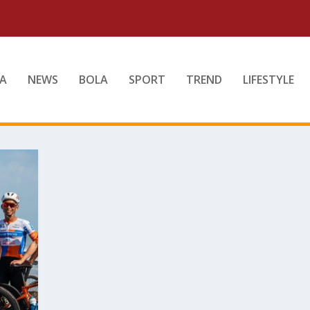
A
NEWS
BOLA
SPORT
TREND
LIFESTYLE