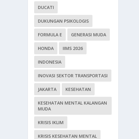
DUCATI
DUKUNGAN PSIKOLOGIS
FORMULA E
GENERASI MUDA
HONDA
IIMS 2026
INDONESIA
INOVASI SEKTOR TRANSPORTASI
JAKARTA
KESEHATAN
KESEHATAN MENTAL KALANGAN
MUDA
KRISIS IKLIM
KRISIS KESEHATAN MENTAL