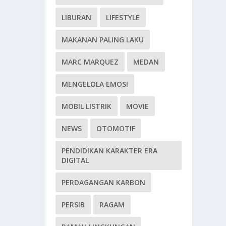
LIBURAN
LIFESTYLE
MAKANAN PALING LAKU
MARC MARQUEZ
MEDAN
MENGELOLA EMOSI
MOBIL LISTRIK
MOVIE
NEWS
OTOMOTIF
PENDIDIKAN KARAKTER ERA
DIGITAL
PERDAGANGAN KARBON
PERSIB
RAGAM