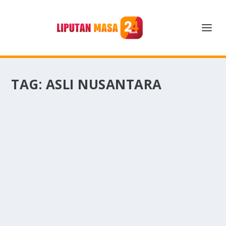
TAG:
ASLI NUSANTARA