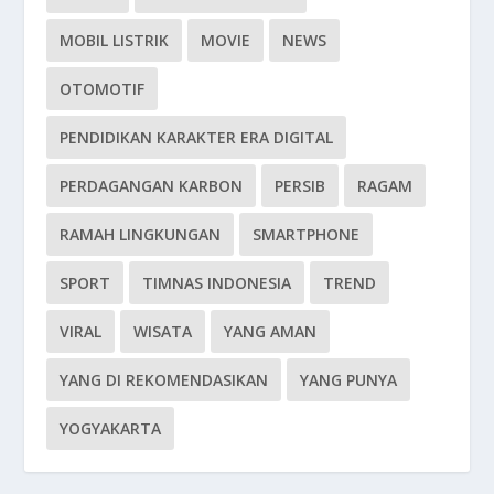
MOBIL LISTRIK
MOVIE
NEWS
OTOMOTIF
PENDIDIKAN KARAKTER ERA DIGITAL
PERDAGANGAN KARBON
PERSIB
RAGAM
RAMAH LINGKUNGAN
SMARTPHONE
SPORT
TIMNAS INDONESIA
TREND
VIRAL
WISATA
YANG AMAN
YANG DI REKOMENDASIKAN
YANG PUNYA
YOGYAKARTA