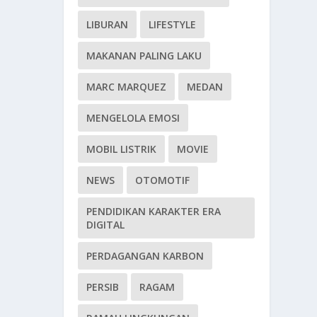
LIBURAN
LIFESTYLE
MAKANAN PALING LAKU
MARC MARQUEZ
MEDAN
MENGELOLA EMOSI
MOBIL LISTRIK
MOVIE
NEWS
OTOMOTIF
PENDIDIKAN KARAKTER ERA
DIGITAL
PERDAGANGAN KARBON
PERSIB
RAGAM