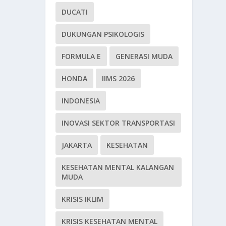
DUCATI
DUKUNGAN PSIKOLOGIS
FORMULA E
GENERASI MUDA
HONDA
IIMS 2026
INDONESIA
INOVASI SEKTOR TRANSPORTASI
JAKARTA
KESEHATAN
KESEHATAN MENTAL KALANGAN
MUDA
KRISIS IKLIM
KRISIS KESEHATAN MENTAL