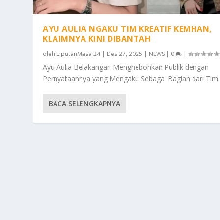
AYU AULIA NGAKU TIM KREATIF KEMHAN,
KLAIMNYA KINI DIBANTAH
oleh
LiputanMasa 24
|
Des 27, 2025
|
NEWS
|
0
|
Ayu Aulia Belakangan Menghebohkan Publik dengan
Pernyataannya yang Mengaku Sebagai Bagian dari Tim..
BACA SELENGKAPNYA