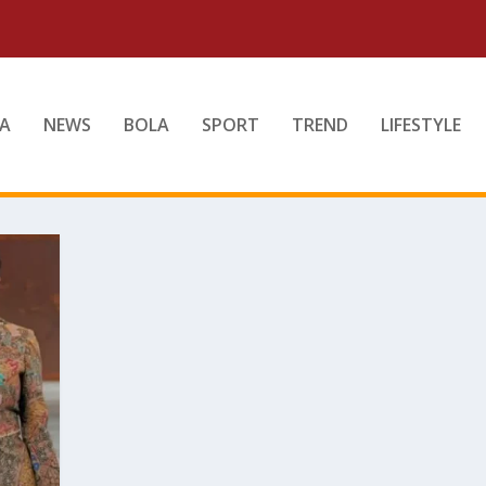
A
NEWS
BOLA
SPORT
TREND
LIFESTYLE