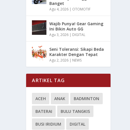
Banget
Agu 4, 2026
|
OTOMOTIF
Wajib Punya! Gear Gaming
Ini Bikin Auto GG
Agu 3, 2026
|
DIGITAL
Seni Toleransi: Sikapi Beda
Karakter Dengan Tepat
Agu 2, 2026
|
NEWS
ARTIKEL TAG
ACEH
ANAK
BADMINTON
BATERAI
BULU TANGKIS
BUSI IRIDIUM
DIGITAL