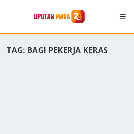
TAG:
BAGI PEKERJA KERAS