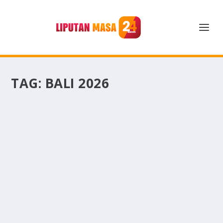
TAG:
BALI 2026