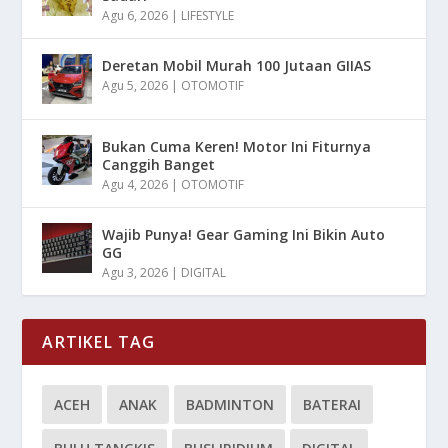
Agu 6, 2026
|
LIFESTYLE
Deretan Mobil Murah 100 Jutaan GIIAS
Agu 5, 2026
|
OTOMOTIF
Bukan Cuma Keren! Motor Ini Fiturnya
Canggih Banget
Agu 4, 2026
|
OTOMOTIF
Wajib Punya! Gear Gaming Ini Bikin Auto
GG
Agu 3, 2026
|
DIGITAL
ARTIKEL TAG
ACEH
ANAK
BADMINTON
BATERAI