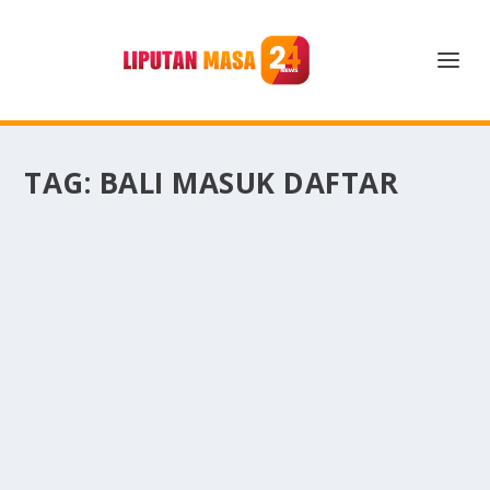
TAG:
BALI MASUK DAFTAR