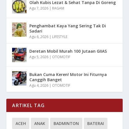
Olah Kubis Lezat & Sehat Tanpa Di Goreng
Agu 7, 2026
|
RAGAM
Penghambat Kaya Yang Sering Tak Di
Sadari
Agu 6, 2026
|
LIFESTYLE
Deretan Mobil Murah 100 Jutaan GIIAS
Agu 5, 2026
|
OTOMOTIF
Bukan Cuma Keren! Motor Ini Fiturnya
Canggih Banget
Agu 4, 2026
|
OTOMOTIF
ARTIKEL TAG
ACEH
ANAK
BADMINTON
BATERAI