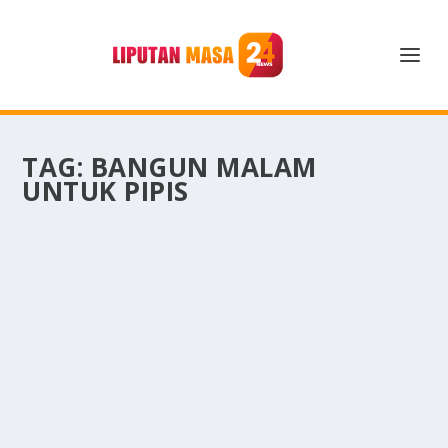
TAG:
BANGUN MALAM
UNTUK PIPIS