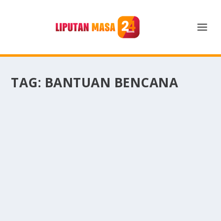
TAG:
BANTUAN BENCANA