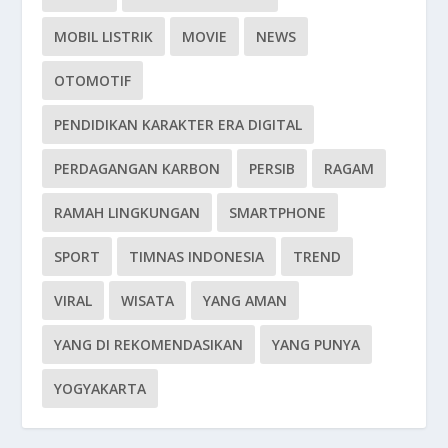
MOBIL LISTRIK
MOVIE
NEWS
OTOMOTIF
PENDIDIKAN KARAKTER ERA DIGITAL
PERDAGANGAN KARBON
PERSIB
RAGAM
RAMAH LINGKUNGAN
SMARTPHONE
SPORT
TIMNAS INDONESIA
TREND
VIRAL
WISATA
YANG AMAN
YANG DI REKOMENDASIKAN
YANG PUNYA
YOGYAKARTA