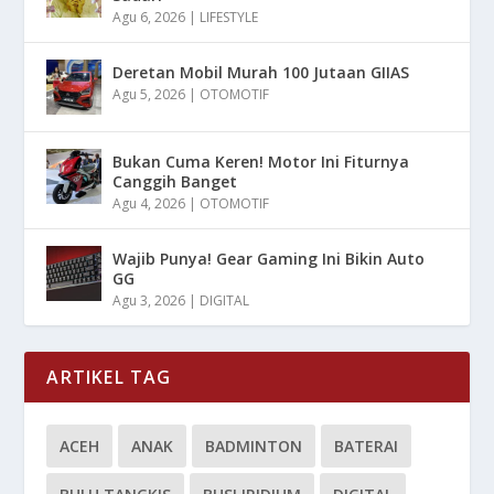
Agu 6, 2026
|
LIFESTYLE
Deretan Mobil Murah 100 Jutaan GIIAS
Agu 5, 2026
|
OTOMOTIF
Bukan Cuma Keren! Motor Ini Fiturnya
Canggih Banget
Agu 4, 2026
|
OTOMOTIF
Wajib Punya! Gear Gaming Ini Bikin Auto
GG
Agu 3, 2026
|
DIGITAL
ARTIKEL TAG
ACEH
ANAK
BADMINTON
BATERAI