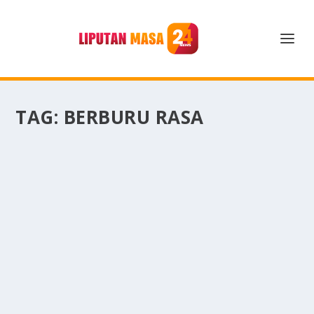
TAG:
BERBURU RASA