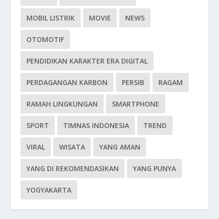
MOBIL LISTRIK
MOVIE
NEWS
OTOMOTIF
PENDIDIKAN KARAKTER ERA DIGITAL
PERDAGANGAN KARBON
PERSIB
RAGAM
RAMAH LINGKUNGAN
SMARTPHONE
SPORT
TIMNAS INDONESIA
TREND
VIRAL
WISATA
YANG AMAN
YANG DI REKOMENDASIKAN
YANG PUNYA
YOGYAKARTA