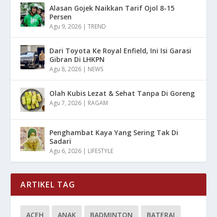
Alasan Gojek Naikkan Tarif Ojol 8-15
Persen
Agu 9, 2026
|
TREND
Dari Toyota Ke Royal Enfield, Ini Isi Garasi
Gibran Di LHKPN
Agu 8, 2026
|
NEWS
Olah Kubis Lezat & Sehat Tanpa Di Goreng
Agu 7, 2026
|
RAGAM
Penghambat Kaya Yang Sering Tak Di
Sadari
Agu 6, 2026
|
LIFESTYLE
ARTIKEL TAG
ACEH
ANAK
BADMINTON
BATERAI