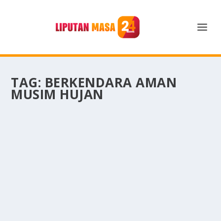
TAG:
BERKENDARA AMAN
MUSIM HUJAN