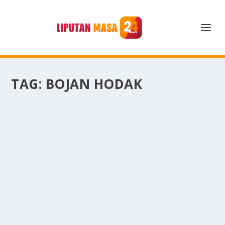
TAG:
BOJAN HODAK