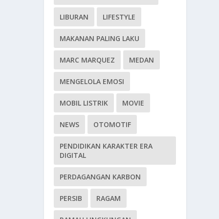
LIBURAN
LIFESTYLE
MAKANAN PALING LAKU
MARC MARQUEZ
MEDAN
MENGELOLA EMOSI
MOBIL LISTRIK
MOVIE
NEWS
OTOMOTIF
PENDIDIKAN KARAKTER ERA
DIGITAL
PERDAGANGAN KARBON
PERSIB
RAGAM