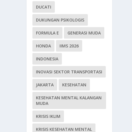
DUCATI
DUKUNGAN PSIKOLOGIS
FORMULA E
GENERASI MUDA
HONDA
IIMS 2026
INDONESIA
INOVASI SEKTOR TRANSPORTASI
JAKARTA
KESEHATAN
KESEHATAN MENTAL KALANGAN
MUDA
KRISIS IKLIM
KRISIS KESEHATAN MENTAL