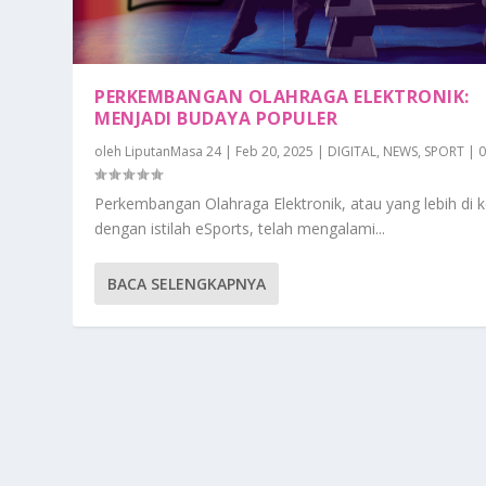
PERKEMBANGAN OLAHRAGA ELEKTRONIK:
MENJADI BUDAYA POPULER
oleh
LiputanMasa 24
|
Feb 20, 2025
|
DIGITAL
,
NEWS
,
SPORT
|
Perkembangan Olahraga Elektronik, atau yang lebih di k
dengan istilah eSports, telah mengalami...
BACA SELENGKAPNYA