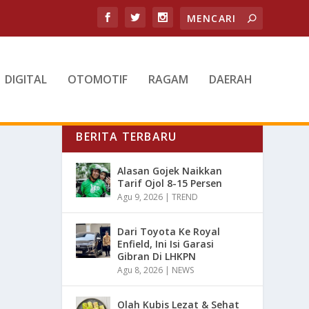
DIGITAL
OTOMOTIF
RAGAM
DAERAH
BERITA TERBARU
Alasan Gojek Naikkan
Tarif Ojol 8-15 Persen
Agu 9, 2026
|
TREND
Dari Toyota Ke Royal
Enfield, Ini Isi Garasi
Gibran Di LHKPN
Agu 8, 2026
|
NEWS
Olah Kubis Lezat & Sehat