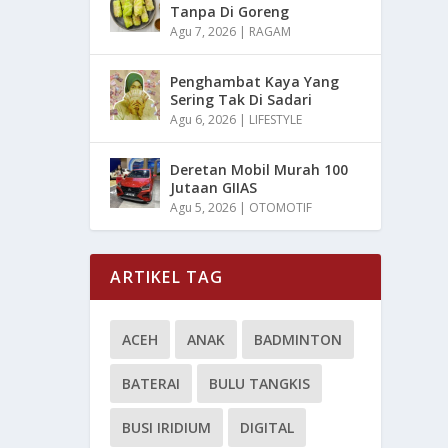
Tanpa Di Goreng
Agu 7, 2026
|
RAGAM
Penghambat Kaya Yang
Sering Tak Di Sadari
Agu 6, 2026
|
LIFESTYLE
Deretan Mobil Murah 100
Jutaan GIIAS
Agu 5, 2026
|
OTOMOTIF
ARTIKEL TAG
ACEH
ANAK
BADMINTON
BATERAI
BULU TANGKIS
BUSI IRIDIUM
DIGITAL