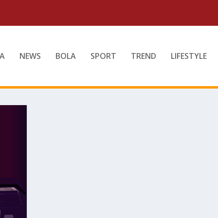
A
NEWS
BOLA
SPORT
TREND
LIFESTYLE