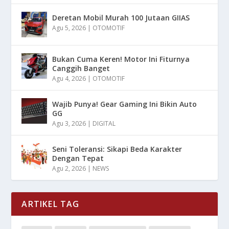
Deretan Mobil Murah 100 Jutaan GIIAS
Agu 5, 2026
|
OTOMOTIF
Bukan Cuma Keren! Motor Ini Fiturnya
Canggih Banget
Agu 4, 2026
|
OTOMOTIF
Wajib Punya! Gear Gaming Ini Bikin Auto
GG
Agu 3, 2026
|
DIGITAL
Seni Toleransi: Sikapi Beda Karakter
Dengan Tepat
Agu 2, 2026
|
NEWS
ARTIKEL TAG