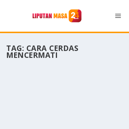
TAG:
CARA CERDAS
MENCERMATI