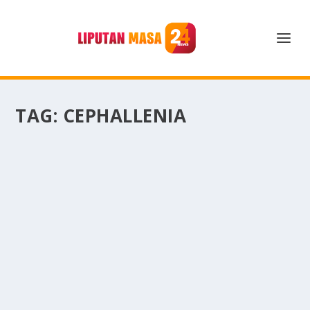
TAG:
CEPHALLENIA