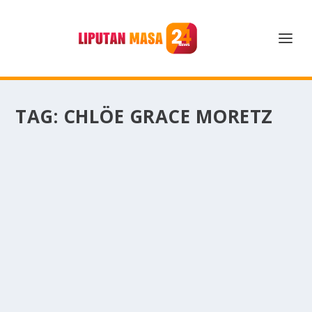
TAG:
CHLÖE GRACE MORETZ