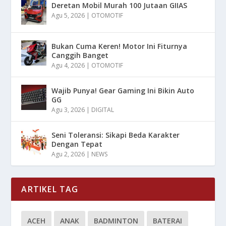
Deretan Mobil Murah 100 Jutaan GIIAS
Agu 5, 2026
|
OTOMOTIF
Bukan Cuma Keren! Motor Ini Fiturnya
Canggih Banget
Agu 4, 2026
|
OTOMOTIF
Wajib Punya! Gear Gaming Ini Bikin Auto
GG
Agu 3, 2026
|
DIGITAL
Seni Toleransi: Sikapi Beda Karakter
Dengan Tepat
Agu 2, 2026
|
NEWS
ARTIKEL TAG
ACEH
ANAK
BADMINTON
BATERAI