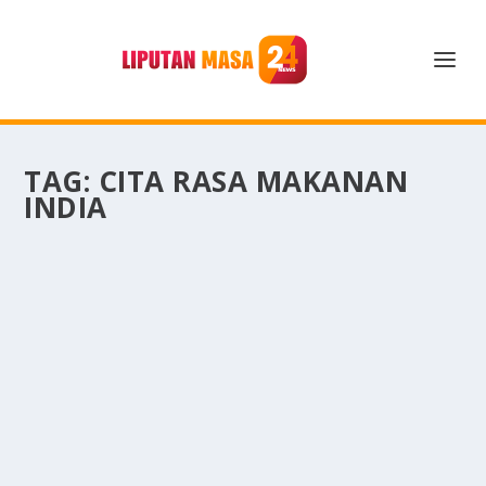
TAG:
CITA RASA MAKANAN
INDIA