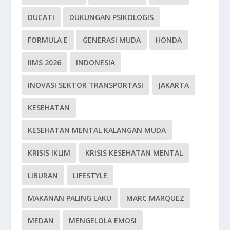
DUCATI
DUKUNGAN PSIKOLOGIS
FORMULA E
GENERASI MUDA
HONDA
IIMS 2026
INDONESIA
INOVASI SEKTOR TRANSPORTASI
JAKARTA
KESEHATAN
KESEHATAN MENTAL KALANGAN MUDA
KRISIS IKLIM
KRISIS KESEHATAN MENTAL
LIBURAN
LIFESTYLE
MAKANAN PALING LAKU
MARC MARQUEZ
MEDAN
MENGELOLA EMOSI