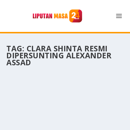
TAG:
CLARA SHINTA RESMI
DIPERSUNTING ALEXANDER
ASSAD