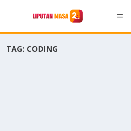
TAG:
CODING