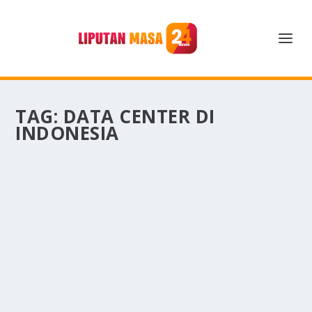
TAG:
DATA CENTER DI
INDONESIA