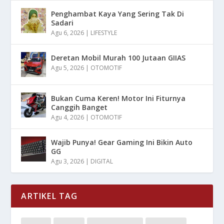
Penghambat Kaya Yang Sering Tak Di
Sadari
Agu 6, 2026
|
LIFESTYLE
Deretan Mobil Murah 100 Jutaan GIIAS
Agu 5, 2026
|
OTOMOTIF
Bukan Cuma Keren! Motor Ini Fiturnya
Canggih Banget
Agu 4, 2026
|
OTOMOTIF
Wajib Punya! Gear Gaming Ini Bikin Auto
GG
Agu 3, 2026
|
DIGITAL
ARTIKEL TAG