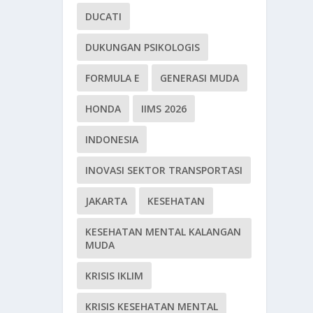
DUCATI
DUKUNGAN PSIKOLOGIS
FORMULA E
GENERASI MUDA
HONDA
IIMS 2026
INDONESIA
INOVASI SEKTOR TRANSPORTASI
JAKARTA
KESEHATAN
KESEHATAN MENTAL KALANGAN
MUDA
KRISIS IKLIM
KRISIS KESEHATAN MENTAL