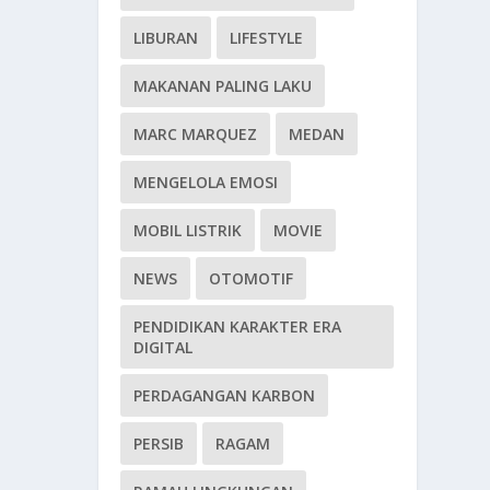
LIBURAN
LIFESTYLE
MAKANAN PALING LAKU
MARC MARQUEZ
MEDAN
MENGELOLA EMOSI
MOBIL LISTRIK
MOVIE
NEWS
OTOMOTIF
PENDIDIKAN KARAKTER ERA
DIGITAL
PERDAGANGAN KARBON
PERSIB
RAGAM