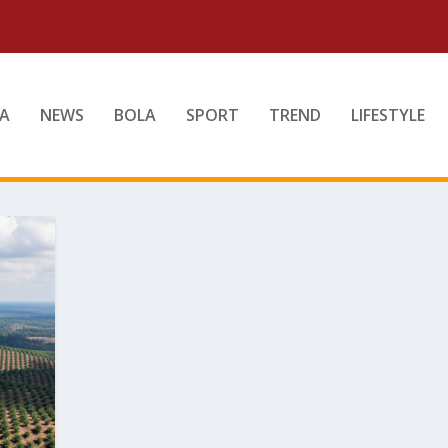
A
NEWS
BOLA
SPORT
TREND
LIFESTYLE