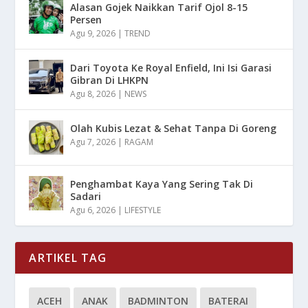
Alasan Gojek Naikkan Tarif Ojol 8-15
Persen
Agu 9, 2026
|
TREND
Dari Toyota Ke Royal Enfield, Ini Isi Garasi
Gibran Di LHKPN
Agu 8, 2026
|
NEWS
Olah Kubis Lezat & Sehat Tanpa Di Goreng
Agu 7, 2026
|
RAGAM
Penghambat Kaya Yang Sering Tak Di
Sadari
Agu 6, 2026
|
LIFESTYLE
ARTIKEL TAG
ACEH
ANAK
BADMINTON
BATERAI