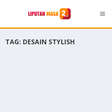
TAG:
DESAIN STYLISH