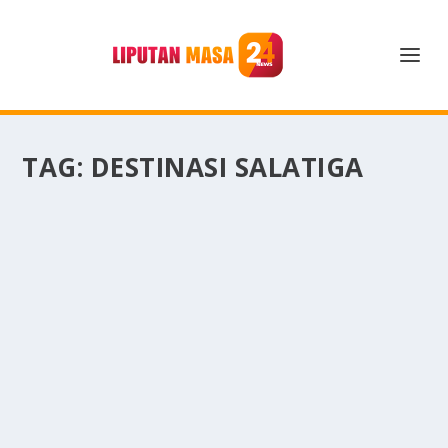
TAG:
DESTINASI SALATIGA