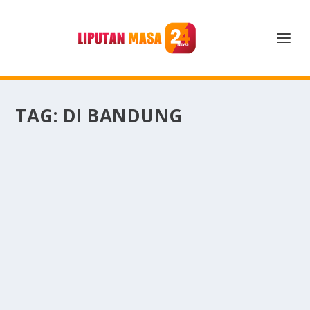
TAG:
DI BANDUNG