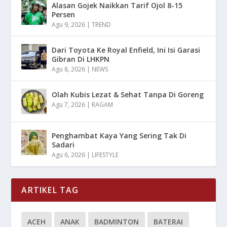
Alasan Gojek Naikkan Tarif Ojol 8-15
Persen
Agu 9, 2026
|
TREND
Dari Toyota Ke Royal Enfield, Ini Isi Garasi
Gibran Di LHKPN
Agu 8, 2026
|
NEWS
Olah Kubis Lezat & Sehat Tanpa Di Goreng
Agu 7, 2026
|
RAGAM
Penghambat Kaya Yang Sering Tak Di
Sadari
Agu 6, 2026
|
LIFESTYLE
ARTIKEL TAG
ACEH
ANAK
BADMINTON
BATERAI