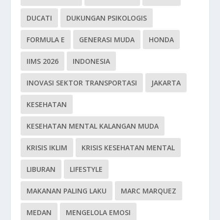
DUCATI
DUKUNGAN PSIKOLOGIS
FORMULA E
GENERASI MUDA
HONDA
IIMS 2026
INDONESIA
INOVASI SEKTOR TRANSPORTASI
JAKARTA
KESEHATAN
KESEHATAN MENTAL KALANGAN MUDA
KRISIS IKLIM
KRISIS KESEHATAN MENTAL
LIBURAN
LIFESTYLE
MAKANAN PALING LAKU
MARC MARQUEZ
MEDAN
MENGELOLA EMOSI