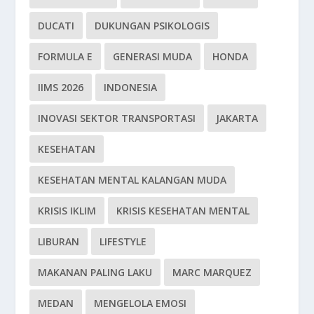
DUCATI
DUKUNGAN PSIKOLOGIS
FORMULA E
GENERASI MUDA
HONDA
IIMS 2026
INDONESIA
INOVASI SEKTOR TRANSPORTASI
JAKARTA
KESEHATAN
KESEHATAN MENTAL KALANGAN MUDA
KRISIS IKLIM
KRISIS KESEHATAN MENTAL
LIBURAN
LIFESTYLE
MAKANAN PALING LAKU
MARC MARQUEZ
MEDAN
MENGELOLA EMOSI