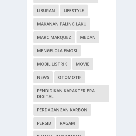
LIBURAN
LIFESTYLE
MAKANAN PALING LAKU
MARC MARQUEZ
MEDAN
MENGELOLA EMOSI
MOBIL LISTRIK
MOVIE
NEWS
OTOMOTIF
PENDIDIKAN KARAKTER ERA
DIGITAL
PERDAGANGAN KARBON
PERSIB
RAGAM