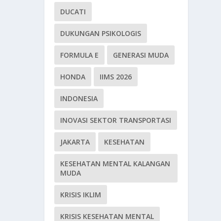
DUCATI
DUKUNGAN PSIKOLOGIS
FORMULA E
GENERASI MUDA
HONDA
IIMS 2026
INDONESIA
INOVASI SEKTOR TRANSPORTASI
JAKARTA
KESEHATAN
KESEHATAN MENTAL KALANGAN
MUDA
KRISIS IKLIM
KRISIS KESEHATAN MENTAL