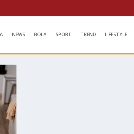
A
NEWS
BOLA
SPORT
TREND
LIFESTYLE