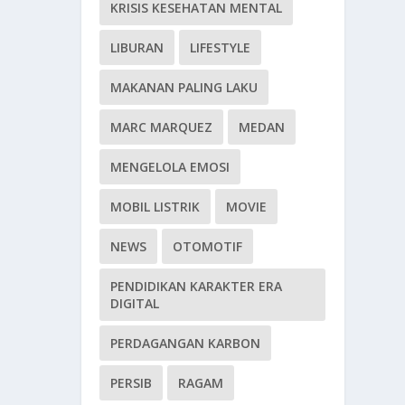
KRISIS KESEHATAN MENTAL
LIBURAN
LIFESTYLE
MAKANAN PALING LAKU
MARC MARQUEZ
MEDAN
MENGELOLA EMOSI
MOBIL LISTRIK
MOVIE
NEWS
OTOMOTIF
PENDIDIKAN KARAKTER ERA
DIGITAL
PERDAGANGAN KARBON
PERSIB
RAGAM