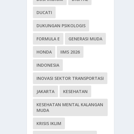
DUCATI
DUKUNGAN PSIKOLOGIS
FORMULA E
GENERASI MUDA
HONDA
IIMS 2026
INDONESIA
INOVASI SEKTOR TRANSPORTASI
JAKARTA
KESEHATAN
KESEHATAN MENTAL KALANGAN
MUDA
KRISIS IKLIM