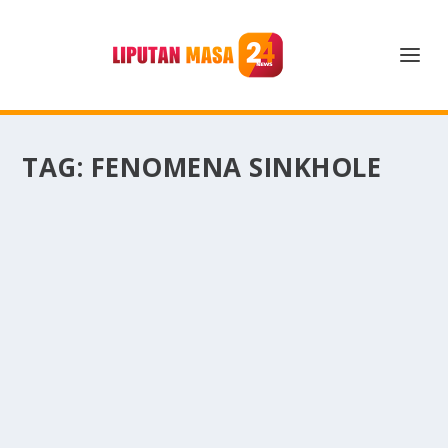
TAG:
FENOMENA SINKHOLE