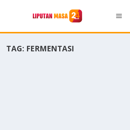
TAG:
FERMENTASI