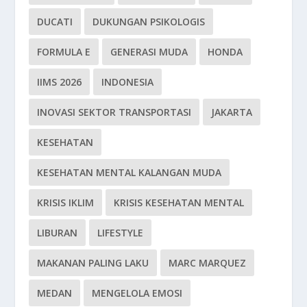
DUCATI
DUKUNGAN PSIKOLOGIS
FORMULA E
GENERASI MUDA
HONDA
IIMS 2026
INDONESIA
INOVASI SEKTOR TRANSPORTASI
JAKARTA
KESEHATAN
KESEHATAN MENTAL KALANGAN MUDA
KRISIS IKLIM
KRISIS KESEHATAN MENTAL
LIBURAN
LIFESTYLE
MAKANAN PALING LAKU
MARC MARQUEZ
MEDAN
MENGELOLA EMOSI