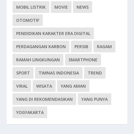
MOBIL LISTRIK
MOVIE
NEWS
OTOMOTIF
PENDIDIKAN KARAKTER ERA DIGITAL
PERDAGANGAN KARBON
PERSIB
RAGAM
RAMAH LINGKUNGAN
SMARTPHONE
SPORT
TIMNAS INDONESIA
TREND
VIRAL
WISATA
YANG AMAN
YANG DI REKOMENDASIKAN
YANG PUNYA
YOGYAKARTA