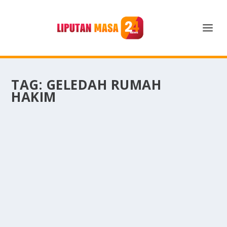
TAG:
GELEDAH RUMAH
HAKIM