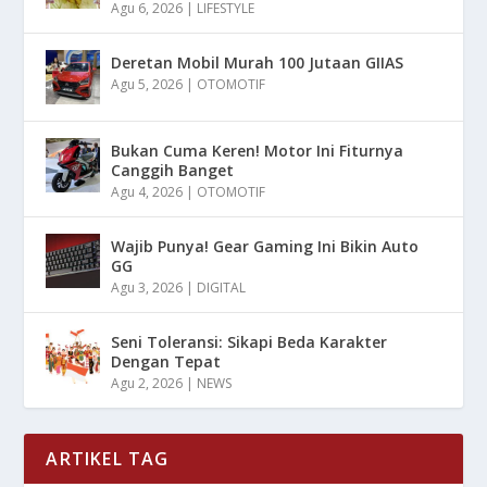
Agu 6, 2026
|
LIFESTYLE
Deretan Mobil Murah 100 Jutaan GIIAS
Agu 5, 2026
|
OTOMOTIF
Bukan Cuma Keren! Motor Ini Fiturnya
Canggih Banget
Agu 4, 2026
|
OTOMOTIF
Wajib Punya! Gear Gaming Ini Bikin Auto
GG
Agu 3, 2026
|
DIGITAL
Seni Toleransi: Sikapi Beda Karakter
Dengan Tepat
Agu 2, 2026
|
NEWS
ARTIKEL TAG