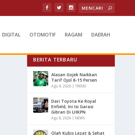
DIGITAL
OTOMOTIF
RAGAM
DAERAH
BERITA TERBARU
Alasan Gojek Naikkan
Tarif Ojol 8-15 Persen
Agu 9, 2026
|
TREND
Dari Toyota Ke Royal
Enfield, Ini Isi Garasi
Gibran Di LHKPN
Agu 8, 2026
|
NEWS
Olah Kubis Lezat & Sehat