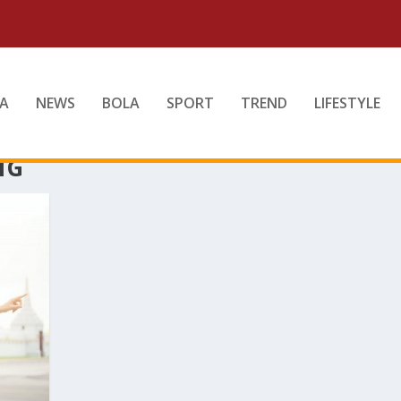
A
NEWS
BOLA
SPORT
TREND
LIFESTYLE
NG