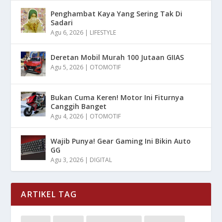
Penghambat Kaya Yang Sering Tak Di
Sadari
Agu 6, 2026
|
LIFESTYLE
Deretan Mobil Murah 100 Jutaan GIIAS
Agu 5, 2026
|
OTOMOTIF
Bukan Cuma Keren! Motor Ini Fiturnya
Canggih Banget
Agu 4, 2026
|
OTOMOTIF
Wajib Punya! Gear Gaming Ini Bikin Auto
GG
Agu 3, 2026
|
DIGITAL
ARTIKEL TAG