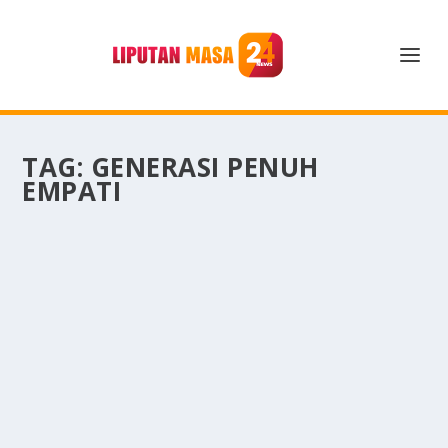
TAG:
GENERASI PENUH
EMPATI