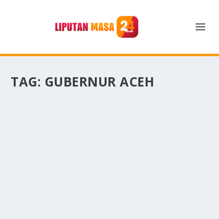
TAG:
GUBERNUR ACEH